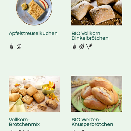
Apfelstreuselkuchen
BIO Vollkorn
Dinkelbrötchen
Vollkorn-
BIO Weizen-
Brötchenmix
Knusperbrötchen