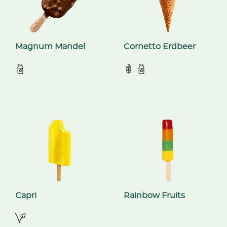
Magnum Mandel
Cornetto Erdbeer
Capri
Rainbow Fruits