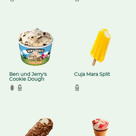
Ben und Jerry's
Cuja Mara Split
Cookie Dough