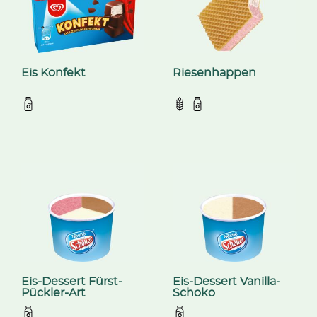
Eis Konfekt
Riesenhappen
Eis-Dessert Fürst-
Eis-Dessert Vanilla-
Pückler-Art
Schoko