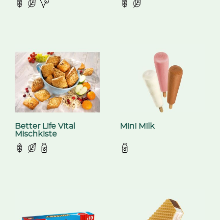
Better Life Vital
Mini Milk
Mischkiste