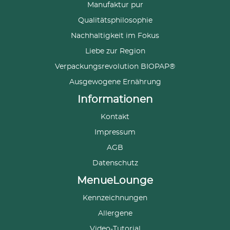
Manufaktur pur
Qualitätsphilosophie
Nachhaltigkeit im Fokus
Liebe zur Region
Verpackungsrevolution BIOPAP®
Ausgewogene Ernährung
Informationen
Kontakt
Impressum
AGB
Datenschutz
MenueLounge
Kennzeichnungen
Allergene
Video-Tutorial