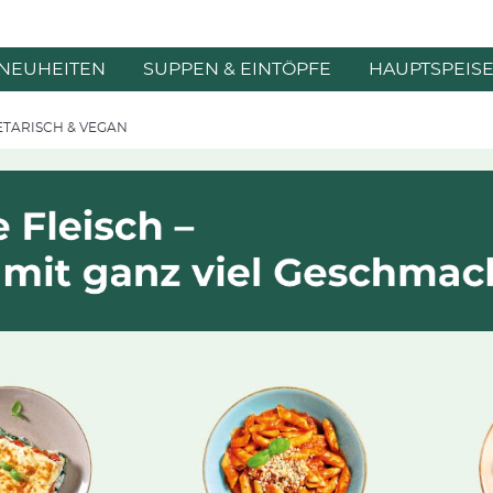
NEUHEITEN
SUPPEN & EINTÖPFE
HAUPTSPEIS
ETARISCH & VEGAN