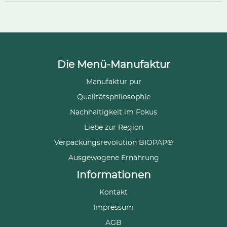
Die Menü-Manufaktur
Manufaktur pur
Qualitätsphilosophie
Nachhaltigkeit im Fokus
Liebe zur Region
Verpackungsrevolution BIOPAP®
Ausgewogene Ernährung
Informationen
Kontakt
Impressum
AGB