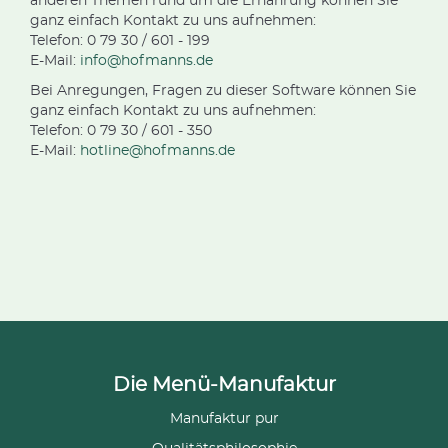
anderen Themen rund um die Ernährung können Sie
ganz einfach Kontakt zu uns aufnehmen:
Telefon: 0 79 30 / 601 - 199
E-Mail:
info@hofmanns.de
Bei Anregungen, Fragen zu dieser Software können Sie
ganz einfach Kontakt zu uns aufnehmen:
Telefon: 0 79 30 / 601 - 350
E-Mail:
hotline@hofmanns.de
Die Menü-Manufaktur
Manufaktur pur