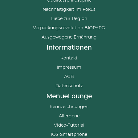
Qualitätsphilosophie
Nachhaltigkeit im Fokus
Liebe zur Region
Verpackungsrevolution BIOPAP®
Ausgewogene Ernährung
Informationen
Kontakt
Impressum
AGB
Datenschutz
MenueLounge
Kennzeichnungen
Allergene
Video-Tutorial
iOS-Smartphone