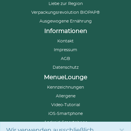
Liebe zur Region
Verpackungsrevolution BIOPAP®
Ausgewogene Ernährung
Informationen
Kontakt
Impressum
AGB
Datenschutz
MenueLounge
Kennzeichnungen
Allergene
Video-Tutorial
iOS-Smartphone
Android-Smartphone
Wir verwenden ausschließlich