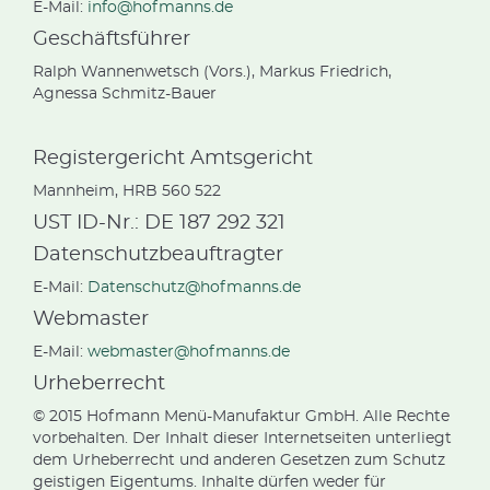
E-Mail:
info@hofmanns.de
Geschäftsführer
Ralph Wannenwetsch (Vors.), Markus Friedrich,
Agnessa Schmitz-Bauer
Registergericht Amtsgericht
Mannheim, HRB 560 522
UST ID-Nr.: DE 187 292 321
Datenschutzbeauftragter
E-Mail:
Datenschutz@hofmanns.de
Webmaster
E-Mail:
webmaster@hofmanns.de
Urheberrecht
© 2015 Hofmann Menü-Manufaktur GmbH. Alle Rechte
vorbehalten. Der Inhalt dieser Internetseiten unterliegt
dem Urheberrecht und anderen Gesetzen zum Schutz
geistigen Eigentums. Inhalte dürfen weder für