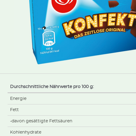
Durchschnittliche Nährwerte pro 100 g:
Energie
Fett
-davon gesättigte Fettsäuren
Kohlenhydrate