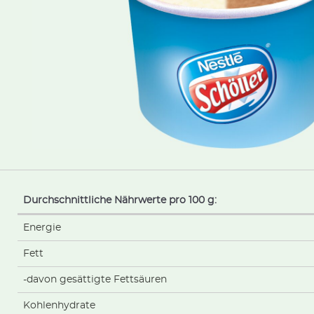
Durchschnittliche Nährwerte pro 100 g:
Energie
Fett
-davon gesättigte Fettsäuren
Kohlenhydrate