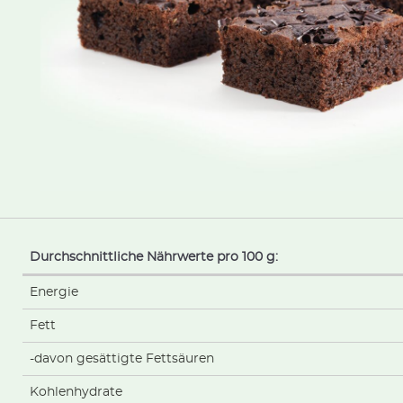
Durchschnittliche Nährwerte pro 100 g:
Energie
Fett
-davon gesättigte Fettsäuren
Kohlenhydrate