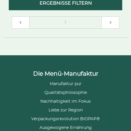
ERGEBNISSE FILTERN
(current)
1
Die Menü-Manufaktur
Manufaktur pur
Qualitätsphilosophie
Nachhaltigkeit im Fokus
Liebe zur Region
Verpackungsrevolution BIOPAP®
Ausgewogene Ernährung