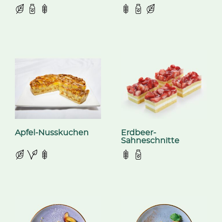
Apfel-Nusskuchen
Erdbeer-
Sahneschnitte