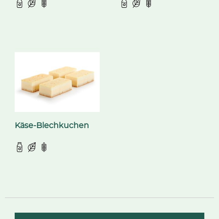
Käse-Blechkuchen