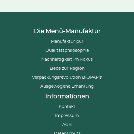
Die Menü-Manufaktur
Manufaktur pur
Qualitätsphilosophie
Nachhaltigkeit im Fokus
Liebe zur Region
Verpackungsrevolution BIOPAP®
Ausgewogene Ernährung
Informationen
Kontakt
Impressum
AGB
Datenschutz