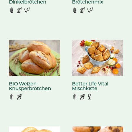
Dinkelbrötchen
Brötchenmix
BIO Weizen-
Better Life Vital
Knusperbrötchen
Mischkiste