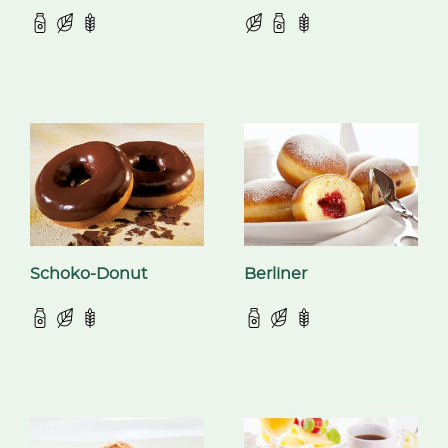
Schoko-Donut
Berliner