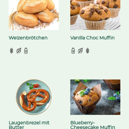
Weizenbrötchen
Vanilla Choc Muffin
Laugenbrezel mit
Blueberry-
Butter
Cheesecake Muffin