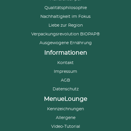
Qualitätsphilosophie
Nachhaltigkeit im Fokus
Liebe zur Region
Verpackungsrevolution BIOPAP®
Ausgewogene Ernährung
Informationen
Kontakt
Impressum
AGB
Datenschutz
MenueLounge
Kennzeichnungen
Allergene
Video-Tutorial