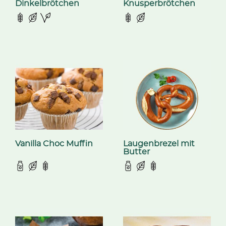
Dinkelbrötchen
Knusperbrötchen
Vanilla Choc Muffin
Laugenbrezel mit
Butter