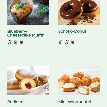
Blueberry-
Schoko-Donut
Cheesecake Muffin
Berliner
Mini-Windbeutel