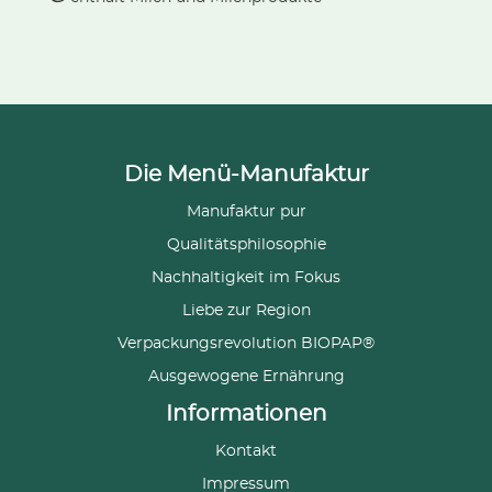
Die Menü-Manufaktur
Manufaktur pur
Qualitätsphilosophie
Nachhaltigkeit im Fokus
Liebe zur Region
Verpackungsrevolution BIOPAP®
Ausgewogene Ernährung
Informationen
Kontakt
Impressum