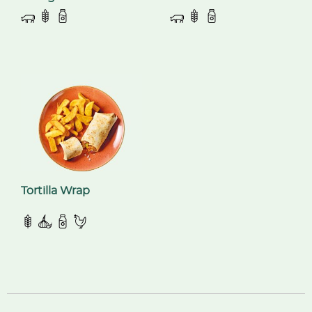
Tortilla Wrap