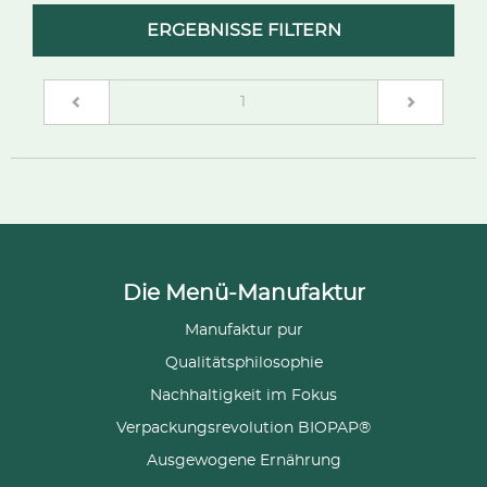
ERGEBNISSE FILTERN
(current)
1
Die Menü-Manufaktur
Manufaktur pur
Qualitätsphilosophie
Nachhaltigkeit im Fokus
Verpackungsrevolution BIOPAP®
Ausgewogene Ernährung