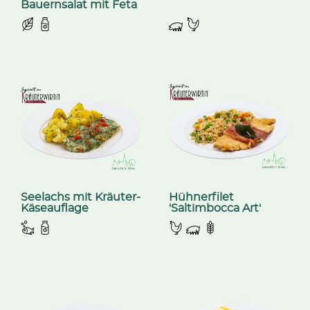
Bauernsalat mit Feta
Seelachs mit Kräuter-
Hühnerfilet
Käseauflage
'Saltimbocca Art'