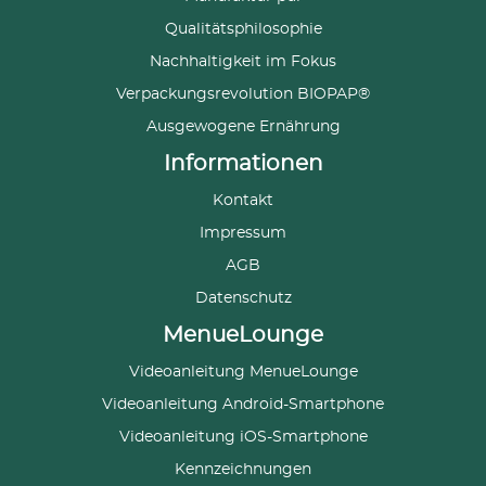
Qualitätsphilosophie
Nachhaltigkeit im Fokus
Verpackungsrevolution BIOPAP®
Ausgewogene Ernährung
Informationen
Kontakt
Impressum
AGB
Datenschutz
MenueLounge
Videoanleitung MenueLounge
Videoanleitung Android-Smartphone
Videoanleitung iOS-Smartphone
Kennzeichnungen