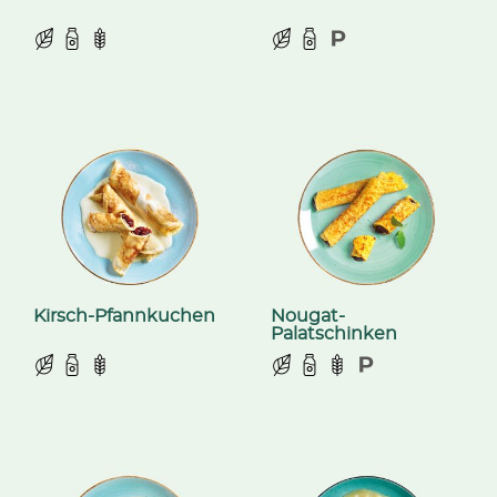
Kirsch-Pfannkuchen
Nougat-
Palatschinken