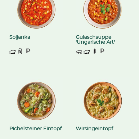
Soljanka
Gulaschsuppe
'Ungarische Art'
Pichelsteiner Eintopf
Wirsingeintopf