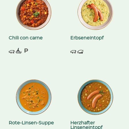
Chili con carne
Erbseneintopf
Rote-Linsen-Suppe
Herzhafter
Linseneintopf