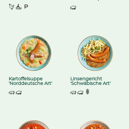
Kartoffelsuppe
Linsengericht
'Norddeutsche Art'
'Schwäbische Art'