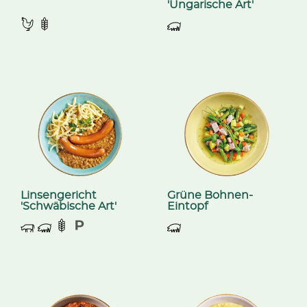
'Ungarische Art'
Linsengericht
Grüne Bohnen-
'Schwäbische Art'
Eintopf