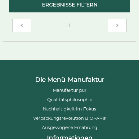
ERGEBNISSE FILTERN
(current)
1
Die Menü-Manufaktur
Manufaktur pur
Qualitätsphilosophie
Nachhaltigkeit im Fokus
Verpackungsrevolution BIOPAP®
Ausgewogene Ernährung
Informationen