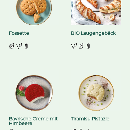
Fossette
BIO Laugengebäck
Bayrische Creme mit
Tiramisu Pistazie
Himbeere