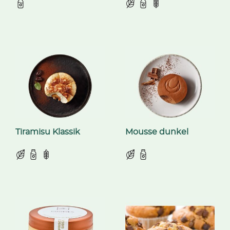
Tiramisu Klassik
Mousse dunkel