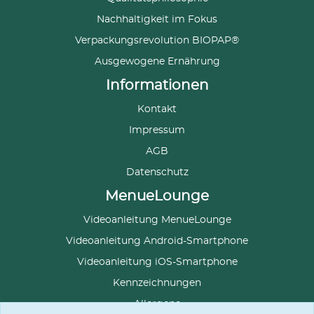
Nachhaltigkeit im Fokus
Verpackungsrevolution BIOPAP®
Ausgewogene Ernährung
Informationen
Kontakt
Impressum
AGB
Datenschutz
MenueLounge
Videoanleitung MenueLounge
Videoanleitung Android-Smartphone
Videoanleitung iOS-Smartphone
Kennzeichnungen
Allergene