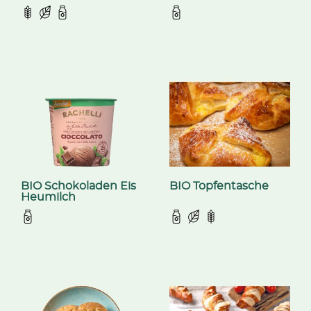
BIO Schokoladen Eis
BIO Topfentasche
Heumilch