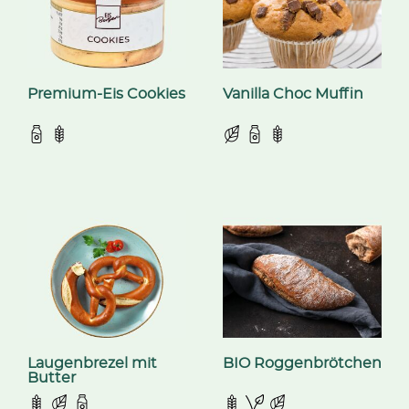
Premium-Eis Cookies
Vanilla Choc Muffin
Laugenbrezel mit
BIO Roggenbrötchen
Butter