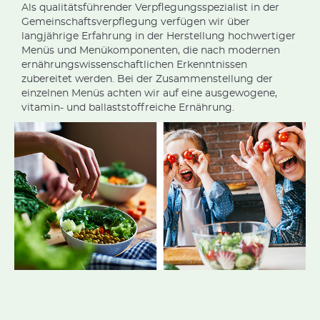
Als qualitätsführender Verpflegungsspezialist in der
Gemeinschaftsverpflegung verfügen wir über
langjährige Erfahrung in der Herstellung hochwertiger
Menüs und Menükomponenten, die nach modernen
ernährungswissenschaftlichen Erkenntnissen
zubereitet werden. Bei der Zusammenstellung der
einzelnen Menüs achten wir auf eine ausgewogene,
vitamin- und ballaststoffreiche Ernährung.