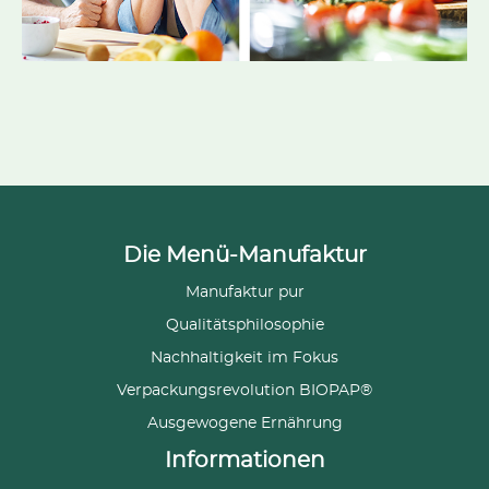
Die Menü-Manufaktur
Manufaktur pur
Qualitätsphilosophie
Nachhaltigkeit im Fokus
Verpackungsrevolution BIOPAP®
Ausgewogene Ernährung
Informationen