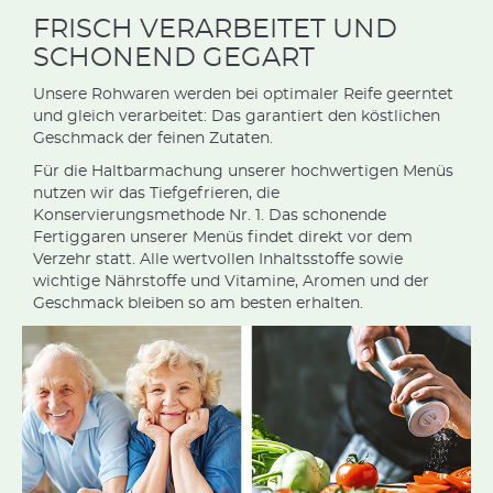
FRISCH VERARBEITET UND
SCHONEND GEGART
Unsere Rohwaren werden bei optimaler Reife geerntet
und gleich verarbeitet: Das garantiert den köstlichen
Geschmack der feinen Zutaten.
Für die Haltbarmachung unserer hochwertigen Menüs
nutzen wir das Tiefgefrieren, die
Konservierungsmethode Nr. 1. Das schonende
Fertiggaren unserer Menüs findet direkt vor dem
Verzehr statt. Alle wertvollen Inhaltsstoffe sowie
wichtige Nährstoffe und Vitamine, Aromen und der
Geschmack bleiben so am besten erhalten.