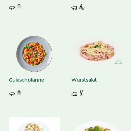
Gulaschpfanne
Wurstsalat