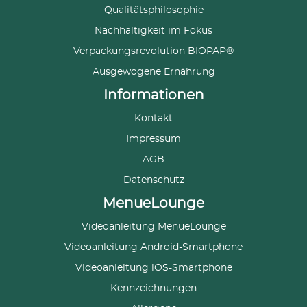
Qualitätsphilosophie
Nachhaltigkeit im Fokus
Verpackungsrevolution BIOPAP®
Ausgewogene Ernährung
Informationen
Kontakt
Impressum
AGB
Datenschutz
MenueLounge
Videoanleitung MenueLounge
Videoanleitung Android-Smartphone
Videoanleitung iOS-Smartphone
Kennzeichnungen