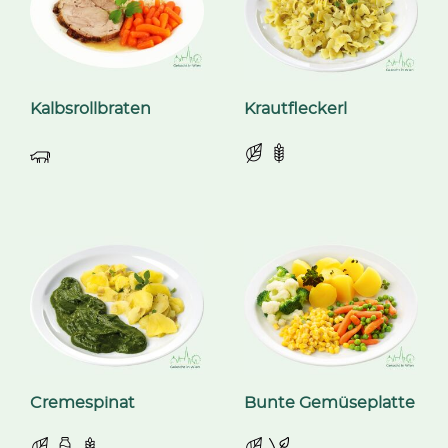
Kalbsrollbraten
Krautfleckerl
Cremespinat
Bunte Gemüseplatte