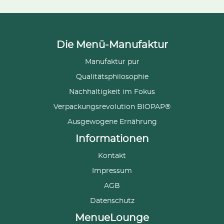
Die Menü-Manufaktur
Manufaktur pur
Qualitätsphilosophie
Nachhaltigkeit im Fokus
Verpackungsrevolution BIOPAP®
Ausgewogene Ernährung
Informationen
Kontakt
Impressum
AGB
Datenschutz
MenueLounge