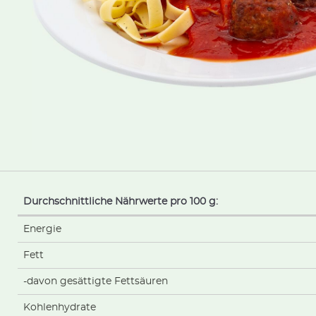
Durchschnittliche Nährwerte pro 100 g:
Energie
Fett
-davon gesättigte Fettsäuren
Kohlenhydrate