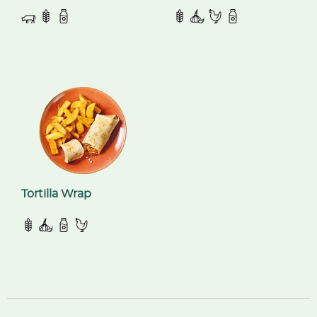
Tortilla Wrap