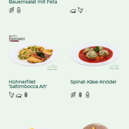
Bauernsalat mit Feta
Hühnerfilet
Spinat-Käse-Knödel
'Saltimbocca Art'