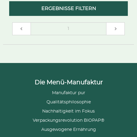
ERGEBNISSE FILTERN
(current)
1
Die Menü-Manufaktur
Manufaktur pur
Qualitätsphilosophie
Nachhaltigkeit im Fokus
Verpackungsrevolution BIOPAP®
Ausgewogene Ernährung