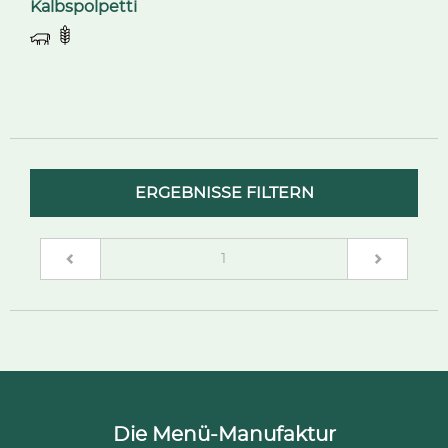
Kalbspolpetti
ERGEBNISSE FILTERN
(current)
1
Die Menü-Manufaktur