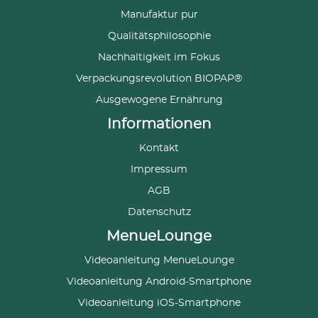
Manufaktur pur
Qualitätsphilosophie
Nachhaltigkeit im Fokus
Verpackungsrevolution BIOPAP®
Ausgewogene Ernährung
Informationen
Kontakt
Impressum
AGB
Datenschutz
MenueLounge
Videoanleitung MenueLounge
Videoanleitung Android-Smartphone
Videoanleitung iOS-Smartphone