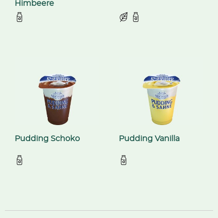
Himbeere
Pudding Schoko
Pudding Vanilla