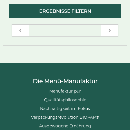
ERGEBNISSE FILTERN
(current)
1
Die Menü-Manufaktur
Manufaktur pur
Qualitätsphilosophie
Nachhaltigkeit im Fokus
Verpackungsrevolution BIOPAP®
Ausgewogene Ernährung