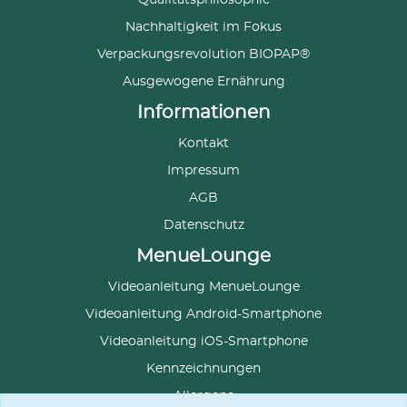
Nachhaltigkeit im Fokus
Verpackungsrevolution BIOPAP®
Ausgewogene Ernährung
Informationen
Kontakt
Impressum
AGB
Datenschutz
MenueLounge
Videoanleitung MenueLounge
Videoanleitung Android-Smartphone
Videoanleitung iOS-Smartphone
Kennzeichnungen
Allergene