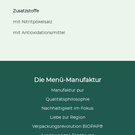
Zusatzstoffe
mit Nitritpökelsalz
mit Antioxidationsmittel
Die Menü-Manufaktur
Manufaktur pur
Qualitätsphilosophie
Nachhaltigkeit im Fokus
Liebe zur Region
Verpackungsrevolution BIOPAP®