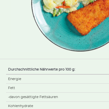
Durchschnittliche Nährwerte pro 100 g:
Energie
Fett
-davon gesättigte Fettsäuren
Kohlenhydrate