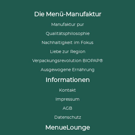
Die Menü-Manufaktur
Manufaktur pur
Qualitätsphilosophie
Nachhaltigkeit im Fokus
Liebe zur Region
Verpackungsrevolution BIOPAP®
Ausgewogene Ernährung
Informationen
Kontakt
Impressum
AGB
Datenschutz
MenueLounge