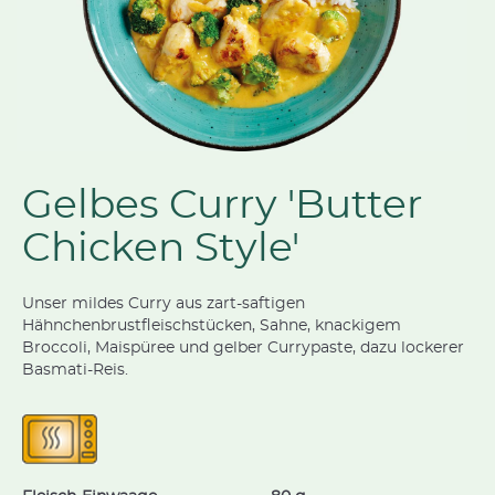
Gelbes Curry 'Butter
Chicken Style'
Unser mildes Curry aus zart-saftigen
Hähnchenbrustfleischstücken, Sahne, knackigem
Broccoli, Maispüree und gelber Currypaste, dazu lockerer
Basmati-Reis.