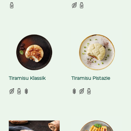
Tiramisu Klassik
Tiramisu Pistazie