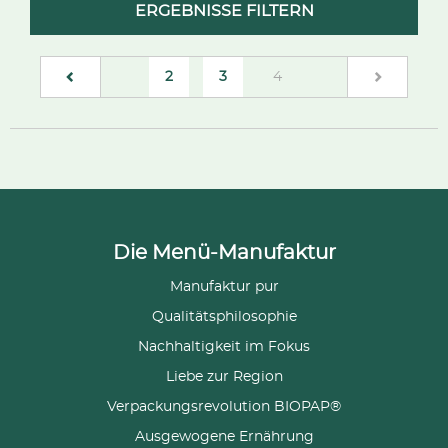
ERGEBNISSE FILTERN
(current)
2
3
4
Die Menü-Manufaktur
Manufaktur pur
Qualitätsphilosophie
Nachhaltigkeit im Fokus
Liebe zur Region
Verpackungsrevolution BIOPAP®
Ausgewogene Ernährung