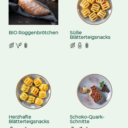
BIO Roggenbrötchen
Süße
Blätterteigsnacks
Herzhafte
Schoko-Quark-
Blätterteigsnacks
Schnitte