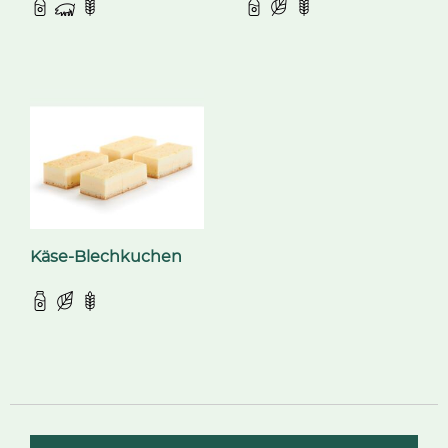
Käse-Blechkuchen