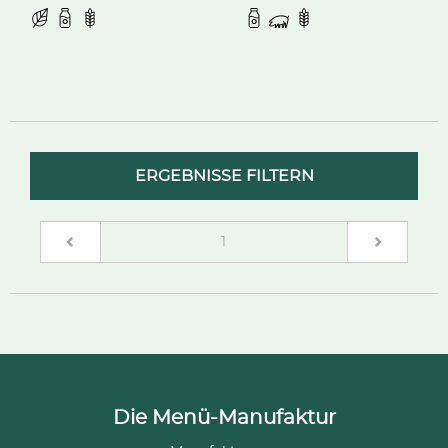
ERGEBNISSE FILTERN
(current)
1
Die Menü-Manufaktur