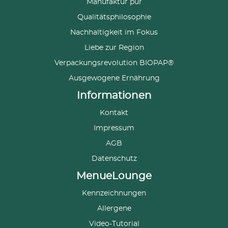
Manufaktur pur
Qualitätsphilosophie
Nachhaltigkeit im Fokus
Liebe zur Region
Verpackungsrevolution BIOPAP®
Ausgewogene Ernährung
Informationen
Kontakt
Impressum
AGB
Datenschutz
MenueLounge
Kennzeichnungen
Allergene
Video-Tutorial