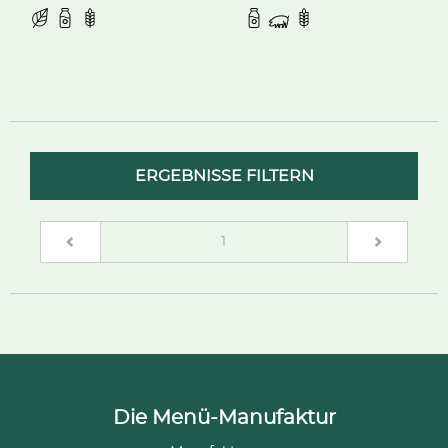
ERGEBNISSE FILTERN
(current)
1
Die Menü-Manufaktur