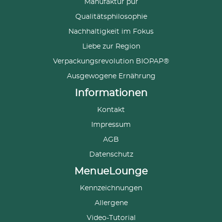
Manufaktur pur
Qualitätsphilosophie
Nachhaltigkeit im Fokus
Liebe zur Region
Verpackungsrevolution BIOPAP®
Ausgewogene Ernährung
Informationen
Kontakt
Impressum
AGB
Datenschutz
MenueLounge
Kennzeichnungen
Allergene
Video-Tutorial