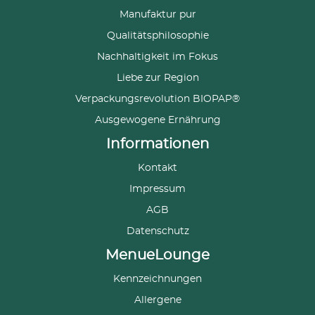
Manufaktur pur
Qualitätsphilosophie
Nachhaltigkeit im Fokus
Liebe zur Region
Verpackungsrevolution BIOPAP®
Ausgewogene Ernährung
Informationen
Kontakt
Impressum
AGB
Datenschutz
MenueLounge
Kennzeichnungen
Allergene