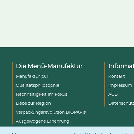
Die Menü-Manufaktur
Informa
Manufaktur pur
Kontakt
Qualitätsphilosophie
Impressum
Nachhaltigkeit im Fokus
AGB
Liebe zur Region
Datenschut
Verpackungsrevolution BIOPAP®
Ausgewogene Ernährung