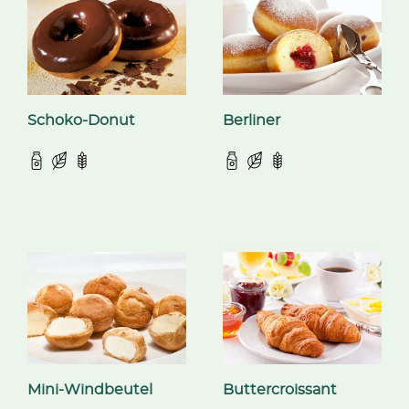
Schoko-Donut
Berliner
Mini-Windbeutel
Buttercroissant