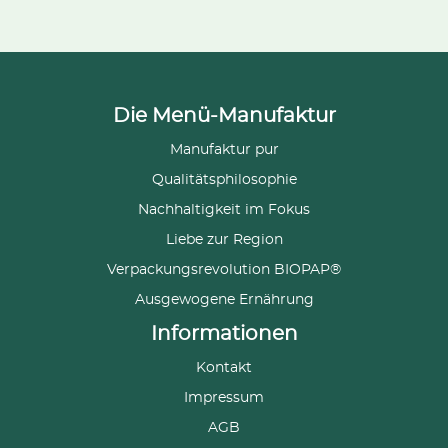
Die Menü-Manufaktur
Manufaktur pur
Qualitätsphilosophie
Nachhaltigkeit im Fokus
Liebe zur Region
Verpackungsrevolution BIOPAP®
Ausgewogene Ernährung
Informationen
Kontakt
Impressum
AGB