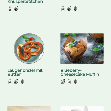
Knusperbrötchen
Laugenbrezel mit
Blueberry-
Butter
Cheesecake Muffin