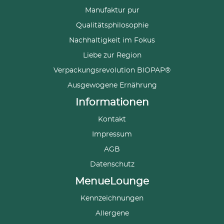
Manufaktur pur
Qualitätsphilosophie
Nachhaltigkeit im Fokus
Liebe zur Region
Verpackungsrevolution BIOPAP®
Ausgewogene Ernährung
Informationen
Kontakt
Impressum
AGB
Datenschutz
MenueLounge
Kennzeichnungen
Allergene