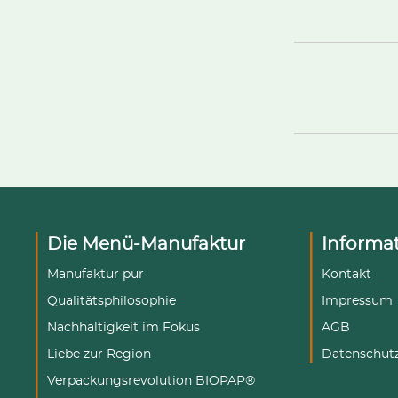
Die Menü-Manufaktur
Informa
Manufaktur pur
Kontakt
Qualitätsphilosophie
Impressum
Nachhaltigkeit im Fokus
AGB
Liebe zur Region
Datenschut
Verpackungsrevolution BIOPAP®