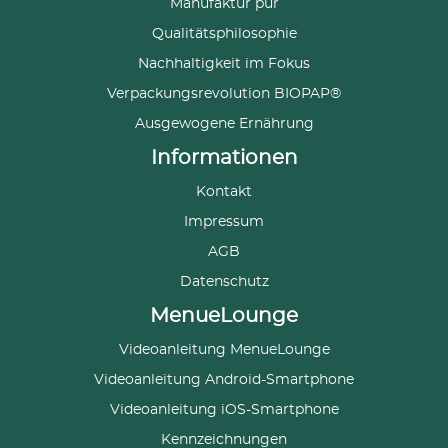
Manufaktur pur
Qualitätsphilosophie
Nachhaltigkeit im Fokus
Verpackungsrevolution BIOPAP®
Ausgewogene Ernährung
Informationen
Kontakt
Impressum
AGB
Datenschutz
MenueLounge
Videoanleitung MenueLounge
Videoanleitung Android-Smartphone
Videoanleitung iOS-Smartphone
Kennzeichnungen