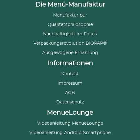
Die Menü-Manufaktur
Manufaktur pur
Qualitätsphilosophie
Nachhaltigkeit im Fokus
Verpackungsrevolution BIOPAP®
Ausgewogene Ernährung
Informationen
Kontakt
Impressum
AGB
Datenschutz
MenueLounge
Videoanleitung MenueLounge
Videoanleitung Android-Smartphone