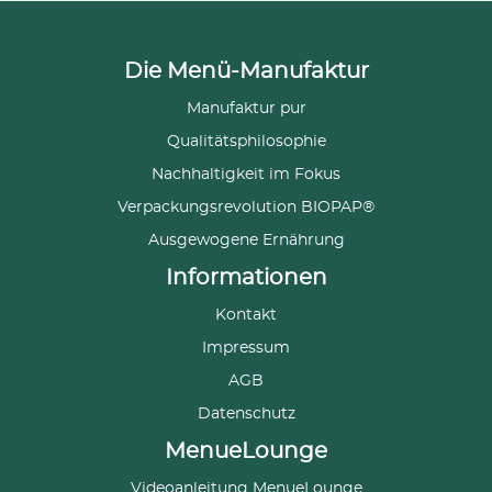
Die Menü-Manufaktur
Manufaktur pur
Qualitätsphilosophie
Nachhaltigkeit im Fokus
Verpackungsrevolution BIOPAP®
Ausgewogene Ernährung
Informationen
Kontakt
Impressum
AGB
Datenschutz
MenueLounge
Videoanleitung MenueLounge