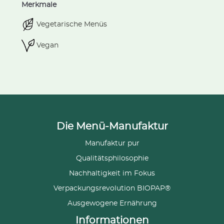
Merkmale
Vegetarische Menüs
Vegan
Die Menü-Manufaktur
Manufaktur pur
Qualitätsphilosophie
Nachhaltigkeit im Fokus
Verpackungsrevolution BIOPAP®
Ausgewogene Ernährung
Informationen