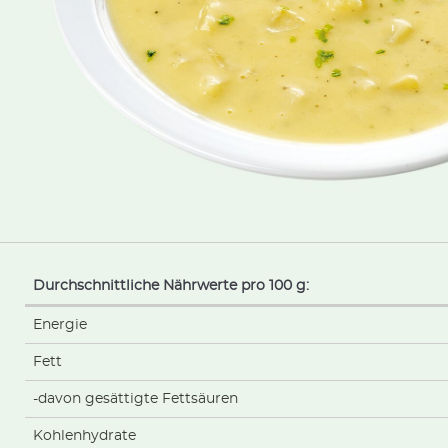
Durchschnittliche Nährwerte pro 100 g:
Energie
Fett
-davon gesättigte Fettsäuren
Kohlenhydrate