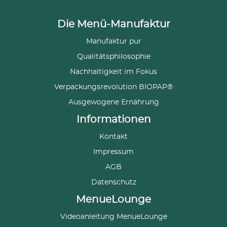
Die Menü-Manufaktur
Manufaktur pur
Qualitätsphilosophie
Nachhaltigkeit im Fokus
Verpackungsrevolution BIOPAP®
Ausgewogene Ernährung
Informationen
Kontakt
Impressum
AGB
Datenschutz
MenueLounge
Videoanleitung MenueLounge