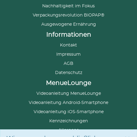
Nachhaltigkeit im Fokus
Verpackungsrevolution BIOPAP®
Ausgewogene Ernährung
Informationen
Kontakt
Impressum
AGB
Datenschutz
MenueLounge
Videoanleitung MenueLounge
Videoanleitung Android-Smartphone
Videoanleitung iOS-Smartphone
Kennzeichnungen
Allergene