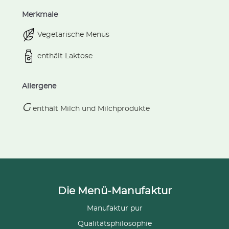
Merkmale
Vegetarische Menüs
enthält Laktose
Allergene
G
enthält
Milch und Milchprodukte
Die Menü-Manufaktur
Manufaktur pur
Qualitätsphilosophie