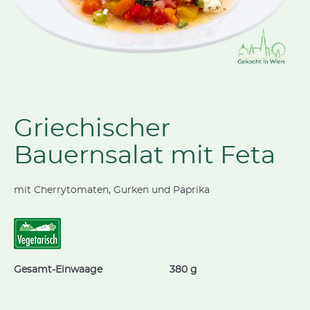
Griechischer
Bauernsalat mit Feta
mit Cherrytomaten, Gurken und Paprika
Gesamt-Einwaage
380 g