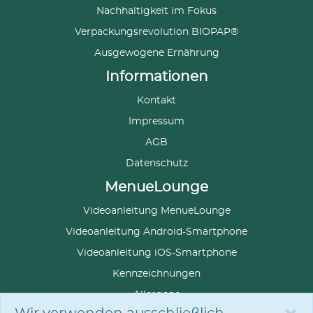
Nachhaltigkeit im Fokus
Verpackungsrevolution BIOPAP®
Ausgewogene Ernährung
Informationen
Kontakt
Impressum
AGB
Datenschutz
MenueLounge
Videoanleitung MenueLounge
Videoanleitung Android-Smartphone
Videoanleitung iOS-Smartphone
Kennzeichnungen
Allergene