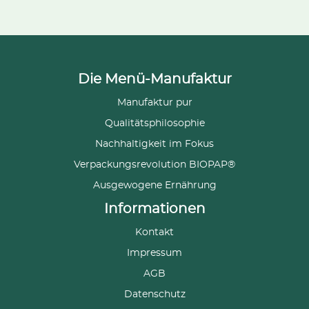
Die Menü-Manufaktur
Manufaktur pur
Qualitätsphilosophie
Nachhaltigkeit im Fokus
Verpackungsrevolution BIOPAP®
Ausgewogene Ernährung
Informationen
Kontakt
Impressum
AGB
Datenschutz