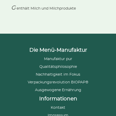
G
enthält
Milch und Milchprodukte
Die Menü-Manufaktur
Manufaktur pur
Qualitätsphilosophie
Nachhaltigkeit im Fokus
Verpackungsrevolution BIOPAP®
Ausgewogene Ernährung
Informationen
Kontakt
Impressum