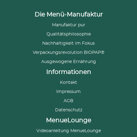
Die Menü-Manufaktur
Manufaktur pur
Qualitätsphilosophie
Nachhaltigkeit im Fokus
Verpackungsrevolution BIOPAP®
Ausgewogene Ernährung
Informationen
Kontakt
Impressum
AGB
Datenschutz
MenueLounge
Videoanleitung MenueLounge