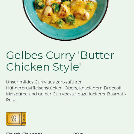
Gelbes Curry 'Butter
Chicken Style'
Unser mildes Curry aus zart-saftigen
Hühnerbrustfleischstücken, Obers, knackigem Broccoli,
Maispüree und gelber Currypaste, dazu lockerer Basmati-
Reis.