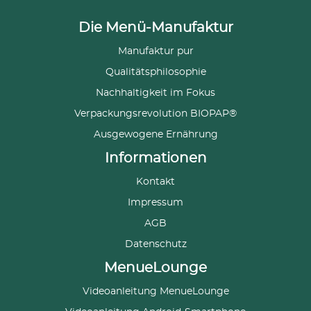
Die Menü-Manufaktur
Manufaktur pur
Qualitätsphilosophie
Nachhaltigkeit im Fokus
Verpackungsrevolution BIOPAP®
Ausgewogene Ernährung
Informationen
Kontakt
Impressum
AGB
Datenschutz
MenueLounge
Videoanleitung MenueLounge