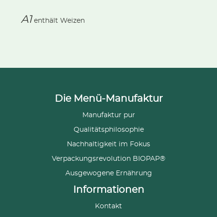
A1
enthält
Weizen
Die Menü-Manufaktur
Manufaktur pur
Qualitätsphilosophie
Nachhaltigkeit im Fokus
Verpackungsrevolution BIOPAP®
Ausgewogene Ernährung
Informationen
Kontakt