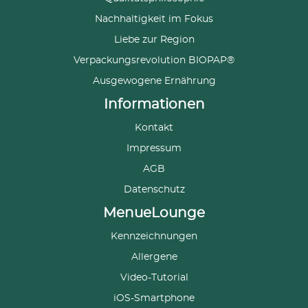
Nachhaltigkeit im Fokus
Liebe zur Region
Verpackungsrevolution BIOPAP®
Ausgewogene Ernährung
Informationen
Kontakt
Impressum
AGB
Datenschutz
MenueLounge
Kennzeichnungen
Allergene
Video-Tutorial
iOS-Smartphone