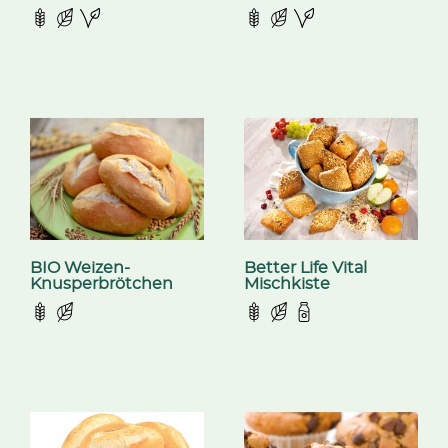
BIO Weizen-
Better Life Vital
Knusperbrötchen
Mischkiste