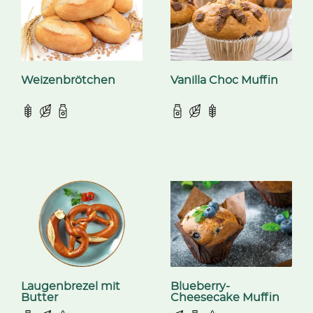
Weizenbrötchen
Vanilla Choc Muffin
Laugenbrezel mit
Blueberry-
Butter
Cheesecake Muffin