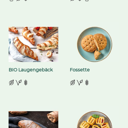
BIO Laugengebäck
Fossette