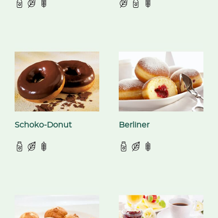
Schoko-Donut
Berliner